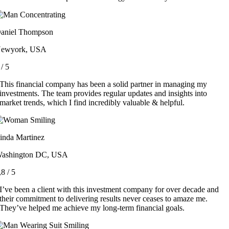
aniel Thompson
ewyork, USA
/
5
This financial company has been a solid partner in managing my
investments. The team provides regular updates and insights into
market trends, which I find incredibly valuable & helpful.
inda Martinez
ashington DC, USA
,8
/
5
I’ve been a client with this investment company for over decade and
their commitment to delivering results never ceases to amaze me.
They’ve helped me achieve my long-term financial goals.